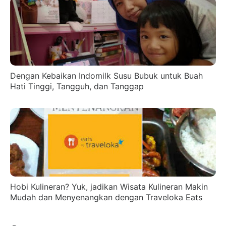
Dengan Kebaikan Indomilk Susu Bubuk untuk Buah
Hati Tinggi, Tangguh, dan Tanggap
Hobi Kulineran? Yuk, jadikan Wisata Kulineran Makin
Mudah dan Menyenangkan dengan Traveloka Eats