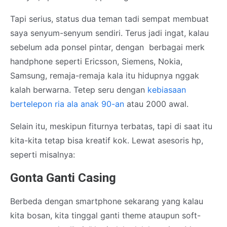
Tapi serius, status dua teman tadi sempat membuat
saya senyum-senyum sendiri. Terus jadi ingat, kalau
sebelum ada ponsel pintar, dengan berbagai merk
handphone seperti Ericsson, Siemens, Nokia,
Samsung, remaja-remaja kala itu hidupnya nggak
kalah berwarna. Tetep seru dengan
kebiasaan
bertelepon ria ala anak 90-an
atau 2000 awal.
Selain itu, meskipun fiturnya terbatas, tapi di saat itu
kita-kita tetap bisa kreatif kok. Lewat asesoris hp,
seperti misalnya:
Gonta Ganti Casing
Berbeda dengan smartphone sekarang yang kalau
kita bosan, kita tinggal ganti theme ataupun soft-