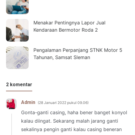
Menakar Pentingnya Lapor Jual
Kendaraan Bermotor Roda 2
Pengalaman Perpanjang STNK Motor 5
Tahunan, Samsat Sleman
2 komentar
Admin
28 Januari 2022 pukul 09.06
Gonta-ganti casing, haha bener banget konyol
kalau diingat. Sekarang malah jarang ganti
sekalinya pengin ganti kalau casing beneran