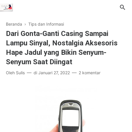
Beranda
›
Tips dan Informasi
Dari Gonta-Ganti Casing Sampai
Lampu Sinyal, Nostalgia Aksesoris
Hape Jadul yang Bikin Senyum-
Senyum Saat Diingat
Oleh
Sulis
di
Januari 27, 2022
2 komentar