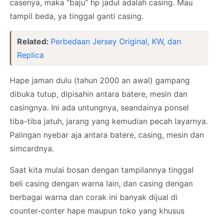
casenya, maka “baju” hp jadul adalah casing. Mau
tampil beda, ya tinggal ganti casing.
Related:
Perbedaan Jersey Original, KW, dan
Replica
Hape jaman dulu (tahun 2000 an awal) gampang
dibuka tutup, dipisahin antara batere, mesin dan
casingnya. Ini ada untungnya, seandainya ponsel
tiba-tiba jatuh, jarang yang kemudian pecah layarnya.
Palingan nyebar aja antara batere, casing, mesin dan
simcardnya.
Saat kita mulai bosan dengan tampilannya tinggal
beli casing dengan warna lain, dan casing dengan
berbagai warna dan corak ini banyak dijual di
counter-conter hape maupun toko yang khusus