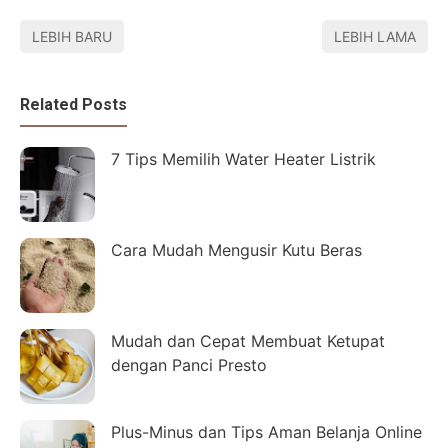
LEBIH BARU
LEBIH LAMA
Related Posts
7 Tips Memilih Water Heater Listrik
Cara Mudah Mengusir Kutu Beras
Mudah dan Cepat Membuat Ketupat
dengan Panci Presto
Plus-Minus dan Tips Aman Belanja Online