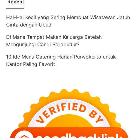
Recent
Hal-Hal Kecil yang Sering Membuat Wisatawan Jatuh
Cinta dengan Ubud
Di Mana Tempat Makan Keluarga Setelah
Mengunjungi Candi Borobudur?
10 Ide Menu Catering Harian Purwokerto untuk
Kantor Paling Favorit