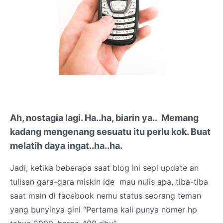
Ah, nostagia lagi. Ha..ha, biarin ya.. Memang
kadang mengenang sesuatu itu perlu kok. Buat
melatih daya ingat..ha..ha.
Jadi, ketika beberapa saat blog ini sepi update an
tulisan gara-gara miskin ide mau nulis apa, tiba-tiba
saat main di facebook nemu status seorang teman
yang bunyinya gini “Pertama kali punya nomer hp