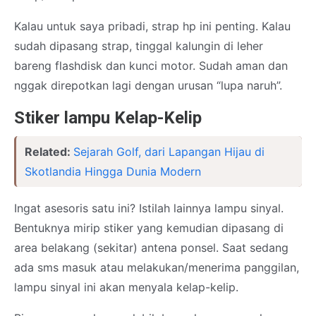
Kalau untuk saya pribadi, strap hp ini penting. Kalau
sudah dipasang strap, tinggal kalungin di leher
bareng flashdisk dan kunci motor. Sudah aman dan
nggak direpotkan lagi dengan urusan “lupa naruh”.
Stiker lampu Kelap-Kelip
Related:
Sejarah Golf, dari Lapangan Hijau di
Skotlandia Hingga Dunia Modern
Ingat asesoris satu ini? Istilah lainnya lampu sinyal.
Bentuknya mirip stiker yang kemudian dipasang di
area belakang (sekitar) antena ponsel. Saat sedang
ada sms masuk atau melakukan/menerima panggilan,
lampu sinyal ini akan menyala kelap-kelip.