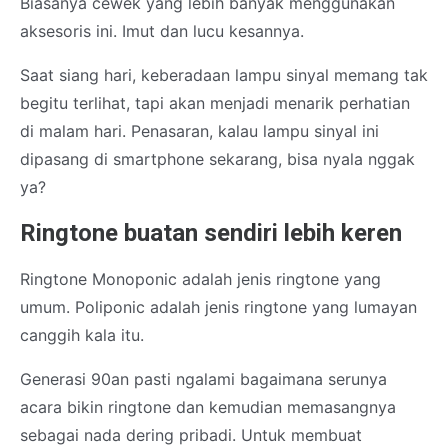
Biasanya cewek yang lebih banyak menggunakan
aksesoris ini. Imut dan lucu kesannya.
Saat siang hari, keberadaan lampu sinyal memang tak
begitu terlihat, tapi akan menjadi menarik perhatian
di malam hari. Penasaran, kalau lampu sinyal ini
dipasang di smartphone sekarang, bisa nyala nggak
ya?
Ringtone buatan sendiri lebih keren
Ringtone Monoponic adalah jenis ringtone yang
umum. Poliponic adalah jenis ringtone yang lumayan
canggih kala itu.
Generasi 90an pasti ngalami bagaimana serunya
acara bikin ringtone dan kemudian memasangnya
sebagai nada dering pribadi. Untuk membuat