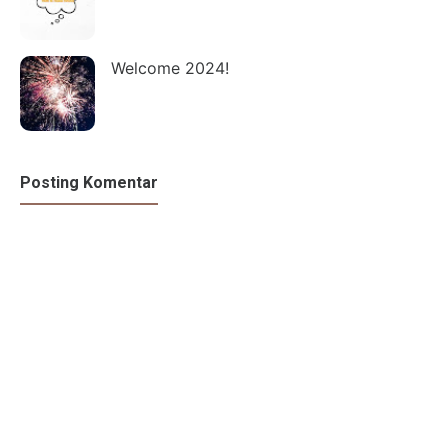
Welcome 2024!
Posting Komentar