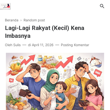
Beranda
›
Random post
Lagi-Lagi Rakyat (Kecil) Kena
Imbasnya
Oleh
Sulis
di
April 11, 2026
Posting Komentar