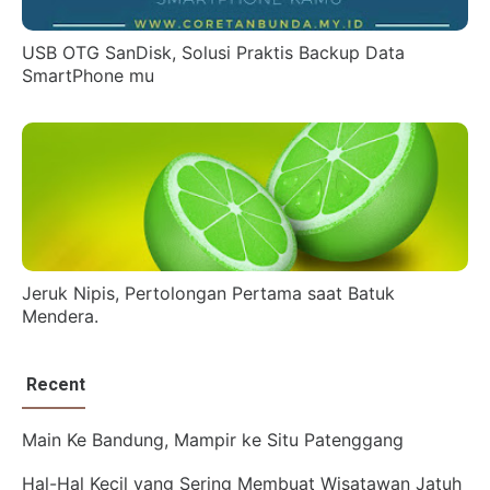
USB OTG SanDisk, Solusi Praktis Backup Data
SmartPhone mu
Jeruk Nipis, Pertolongan Pertama saat Batuk
Mendera.
Recent
Main Ke Bandung, Mampir ke Situ Patenggang
Hal-Hal Kecil yang Sering Membuat Wisatawan Jatuh