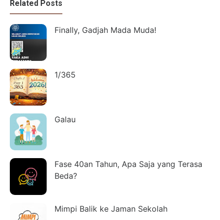
Related Posts
Finally, Gadjah Mada Muda!
1/365
Galau
Fase 40an Tahun, Apa Saja yang Terasa
Beda?
Mimpi Balik ke Jaman Sekolah