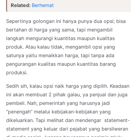
Related:
Berhemat
Sepertinya golongan ini hanya punya dua opsi; bisa
bertahan di harga yang sama, tapi mengambil
langkah mengurangi kuantitas maupun kualitas
produk. Atau kalau tidak, mengambil opsi yang
satunya yaitu menaikkan harga, tapi tanpa ada
pengurangan kualitas maupun kuantitas barang
produksi.
Sedih sih, kalau opsi naik harga yang dipilih. Keadaan
ini akan membuat 2 pihak galau, ya penjual dan juga
pembeli. Nah, pemerintah yang harusnya jadi
“penengah” melalui kebijakan-kebijakan yang
dikeluarkan. Tapi melihat dan mendengar statement-
statement yang keluar dari pejabat yang bersliweran