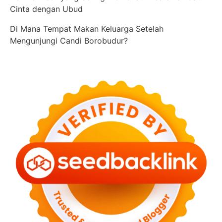
Cinta dengan Ubud
Di Mana Tempat Makan Keluarga Setelah
Mengunjungi Candi Borobudur?