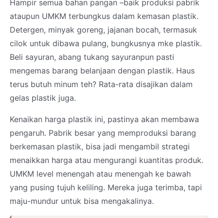
Hampir semua bahan pangan –baik produksi pabrik
ataupun UMKM terbungkus dalam kemasan plastik.
Detergen, minyak goreng, jajanan bocah, termasuk
cilok untuk dibawa pulang, bungkusnya mke plastik.
Beli sayuran, abang tukang sayuranpun pasti
mengemas barang belanjaan dengan plastik. Haus
terus butuh minum teh? Rata-rata disajikan dalam
gelas plastik juga.
Kenaikan harga plastik ini, pastinya akan membawa
pengaruh. Pabrik besar yang memproduksi barang
berkemasan plastik, bisa jadi mengambil strategi
menaikkan harga atau mengurangi kuantitas produk.
UMKM level menengah atau menengah ke bawah
yang pusing tujuh keliling. Mereka juga terimba, tapi
maju-mundur untuk bisa mengakalinya.