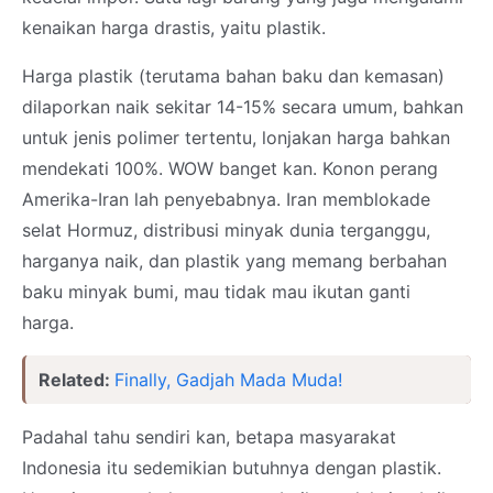
kenaikan harga drastis, yaitu plastik.
Harga plastik (terutama bahan baku dan kemasan)
dilaporkan naik sekitar 14-15% secara umum, bahkan
untuk jenis polimer tertentu, lonjakan harga bahkan
mendekati 100%. WOW banget kan. Konon perang
Amerika-Iran lah penyebabnya. Iran memblokade
selat Hormuz, distribusi minyak dunia terganggu,
harganya naik, dan plastik yang memang berbahan
baku minyak bumi, mau tidak mau ikutan ganti
harga.
Related:
Finally, Gadjah Mada Muda!
Padahal tahu sendiri kan, betapa masyarakat
Indonesia itu sedemikian butuhnya dengan plastik.