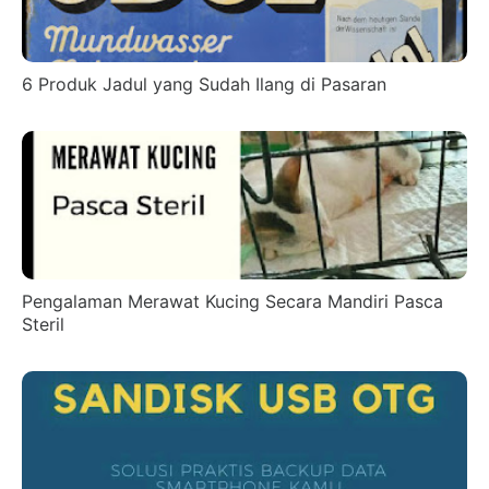
6 Produk Jadul yang Sudah Ilang di Pasaran
Pengalaman Merawat Kucing Secara Mandiri Pasca
Steril